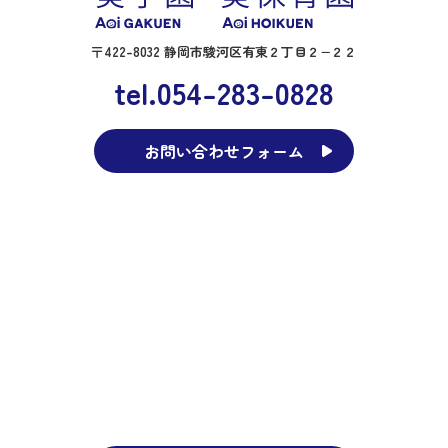
〒422-8032 静岡市駿河区有東２丁目２−２２
tel.054-283-0828
お問い合わせフォーム