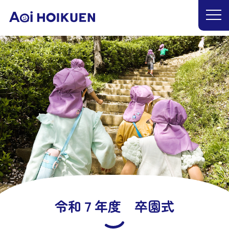
令和７年度 卒園式