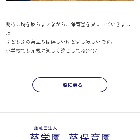
期待に胸を膨らませながら、保育園を巣立っていきまし
た。
子ども達の巣立ちは嬉しいけど少し寂しいです。
小学校でも元気に楽しく過ごしてね(^^)/
一覧に戻る