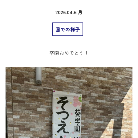
2026.04.6 月
園での様子
卒園おめでとう！